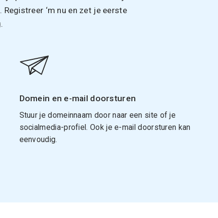
Registreer ‘m nu en zet je eerste
.
Domein en e-mail doorsturen
Stuur je domeinnaam door naar een site of je
socialmedia-profiel. Ook je e-mail doorsturen kan
eenvoudig.