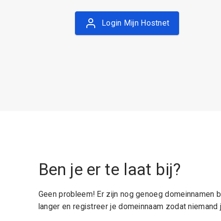
Login Mijn Hostnet
Ben je er te laat bij?
Geen probleem! Er zijn nog genoeg domeinnamen be
langer en registreer je domeinnaam zodat niemand j