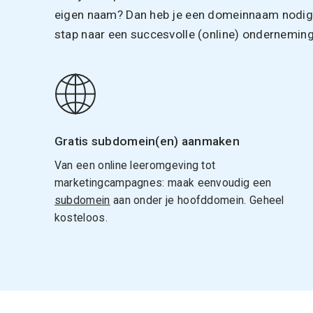
eigen naam? Dan heb je een domeinnaam nodig. 
stap naar een succesvolle (online) onderneming
Gratis subdomein(en) aanmaken
Van een online leeromgeving tot
marketingcampagnes: maak eenvoudig een
subdomein
aan onder je hoofddomein. Geheel
kosteloos.