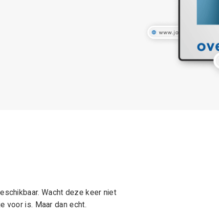
schikbaar. Wacht deze keer niet
e voor is. Maar dan echt.