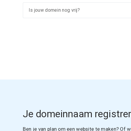
Je domeinnaam registrer
Ben je van plan om een website te maken? Of wil