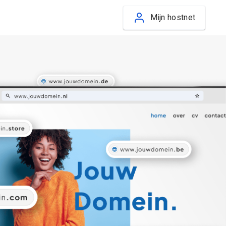
Mijn hostnet